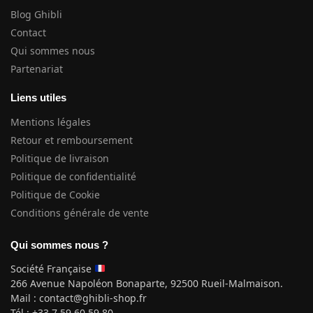
Blog Ghibli
Contact
Qui sommes nous
Partenariat
Liens utiles
Mentions légales
Retour et remboursement
Politique de livraison
Politique de confidentialité
Politique de Cookie
Conditions générale de vente
Qui sommes nous ?
Société Française
266 Avenue Napoléon Bonaparte, 92500 Rueil-Malmaison.
Mail : contact@ghibli-shop.fr
Tél : +33 7 59 60 59 80