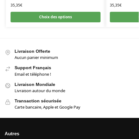
35,35
€
35,35
€
Choix des options
Livraison Offerte
Aucun panier minimum
Support Français
Email et téléphone !
Livraison Mondiale
Livraison autour du monde
Transaction sécurisée
Carte bancaire, Apple et Google Pay
Autres