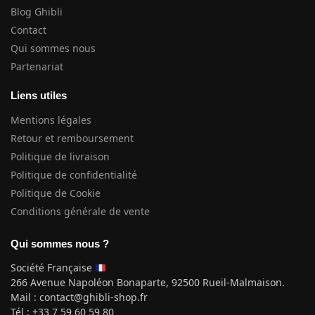
Blog Ghibli
Contact
Qui sommes nous
Partenariat
Liens utiles
Mentions légales
Retour et remboursement
Politique de livraison
Politique de confidentialité
Politique de Cookie
Conditions générale de vente
Qui sommes nous ?
Société Française
266 Avenue Napoléon Bonaparte, 92500 Rueil-Malmaison.
Mail : contact@ghibli-shop.fr
Tél : +33 7 59 60 59 80