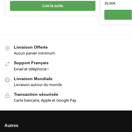
39,90
€
Lire la suite
Livraison Offerte
Aucun panier minimum
Support Français
Email et téléphone !
Livraison Mondiale
Livraison autour du monde
Transaction sécurisée
Carte bancaire, Apple et Google Pay
Autres