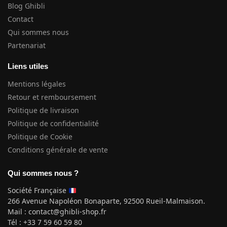
Blog Ghibli
Contact
Qui sommes nous
Partenariat
Liens utiles
Mentions légales
Retour et remboursement
Politique de livraison
Politique de confidentialité
Politique de Cookie
Conditions générale de vente
Qui sommes nous ?
Société Française
266 Avenue Napoléon Bonaparte, 92500 Rueil-Malmaison.
Mail : contact@ghibli-shop.fr
Tél : +33 7 59 60 59 80