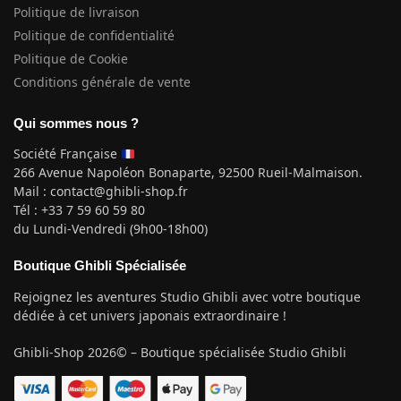
Politique de livraison
Politique de confidentialité
Politique de Cookie
Conditions générale de vente
Qui sommes nous ?
Société Française
266 Avenue Napoléon Bonaparte, 92500 Rueil-Malmaison.
Mail : contact@ghibli-shop.fr
Tél : +33 7 59 60 59 80
du Lundi-Vendredi (9h00-18h00)
Boutique Ghibli Spécialisée
Rejoignez les aventures Studio Ghibli avec votre boutique
dédiée à cet univers japonais extraordinaire !
Ghibli-Shop 2026© – Boutique spécialisée Studio Ghibli