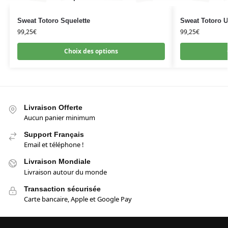
Sweat Totoro Squelette
Sweat Totoro U
99,25
€
99,25
€
Choix des options
Livraison Offerte
Aucun panier minimum
Support Français
Email et téléphone !
Livraison Mondiale
Livraison autour du monde
Transaction sécurisée
Carte bancaire, Apple et Google Pay