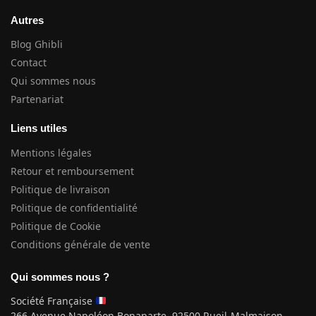
Autres
Blog Ghibli
Contact
Qui sommes nous
Partenariat
Liens utiles
Mentions légales
Retour et remboursement
Politique de livraison
Politique de confidentialité
Politique de Cookie
Conditions générale de vente
Qui sommes nous ?
Société Française
266 Avenue Napoléon Bonaparte, 92500 Rueil-Malmaison.