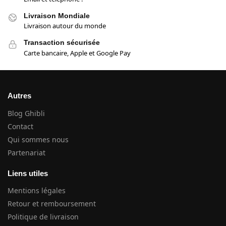
Livraison Mondiale
Livraison autour du monde
Transaction sécurisée
Carte bancaire, Apple et Google Pay
Autres
Blog Ghibli
Contact
Qui sommes nous
Partenariat
Liens utiles
Mentions légales
Retour et remboursement
Politique de livraison