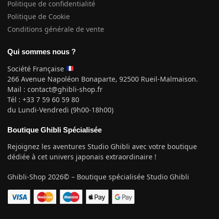
Politique de confidentialité
Politique de Cookie
Conditions générale de vente
Qui sommes nous ?
Société Française
266 Avenue Napoléon Bonaparte, 92500 Rueil-Malmaison.
Mail : contact@ghibli-shop.fr
Tél : +33 7 59 60 59 80
du Lundi-Vendredi (9h00-18h00)
Boutique Ghibli Spécialisée
Rejoignez les aventures Studio Ghibli avec votre boutique
dédiée à cet univers japonais extraordinaire !
Ghibli-Shop 2026© – Boutique spécialisée Studio Ghibli