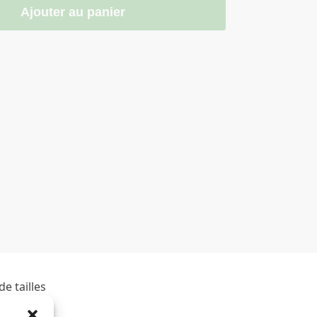
Ajouter au panier
e tailles