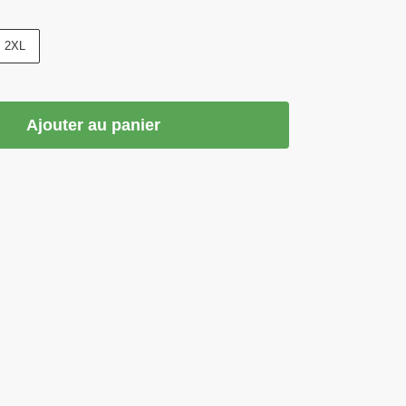
2XL
Ajouter au panier