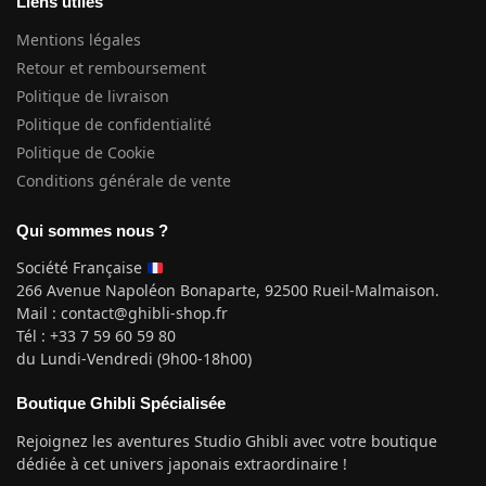
Liens utiles
Mentions légales
Retour et remboursement
Politique de livraison
Politique de confidentialité
Politique de Cookie
Conditions générale de vente
Qui sommes nous ?
Société Française
266 Avenue Napoléon Bonaparte, 92500 Rueil-Malmaison.
Mail : contact@ghibli-shop.fr
Tél : +33 7 59 60 59 80
du Lundi-Vendredi (9h00-18h00)
Boutique Ghibli Spécialisée
Rejoignez les aventures Studio Ghibli avec votre boutique
dédiée à cet univers japonais extraordinaire !