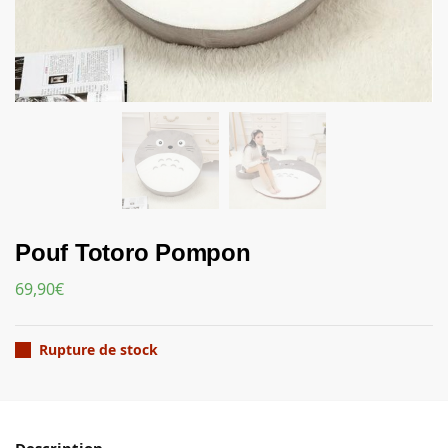
Pouf Totoro Pompon
69,90
€
Rupture de stock
Description