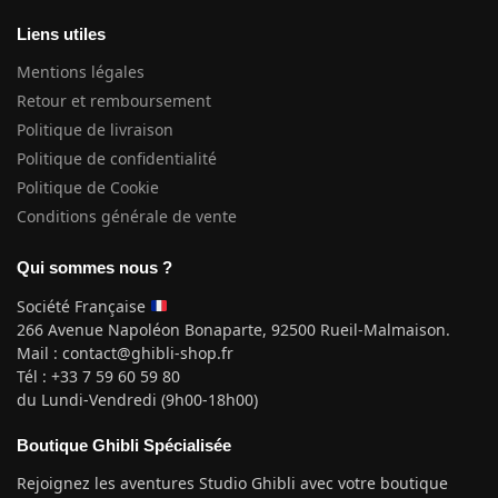
Liens utiles
Mentions légales
Retour et remboursement
Politique de livraison
Politique de confidentialité
Politique de Cookie
Conditions générale de vente
Qui sommes nous ?
Société Française
266 Avenue Napoléon Bonaparte, 92500 Rueil-Malmaison.
Mail : contact@ghibli-shop.fr
Tél : +33 7 59 60 59 80
du Lundi-Vendredi (9h00-18h00)
Boutique Ghibli Spécialisée
Rejoignez les aventures Studio Ghibli avec votre boutique