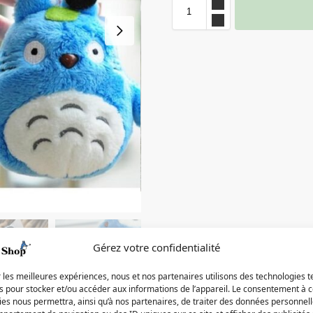
Gérez votre confidentialité
r les meilleures expériences, nous et nos partenaires utilisons des technologies t
es pour stocker et/ou accéder aux informations de l’appareil. Le consentement à 
es nous permettra, ainsi qu’à nos partenaires, de traiter des données personnell