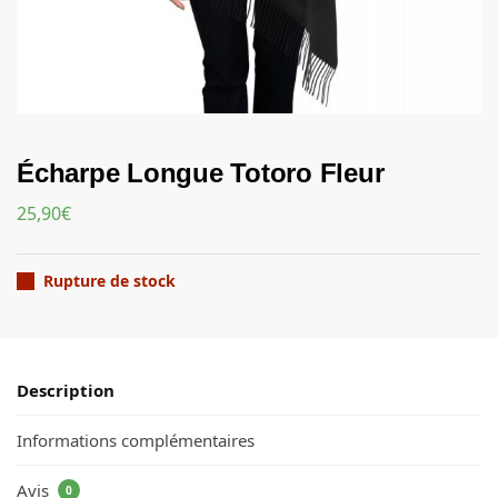
Écharpe Longue Totoro Fleur
25,90
€
Rupture de stock
Description
Informations complémentaires
Avis
0