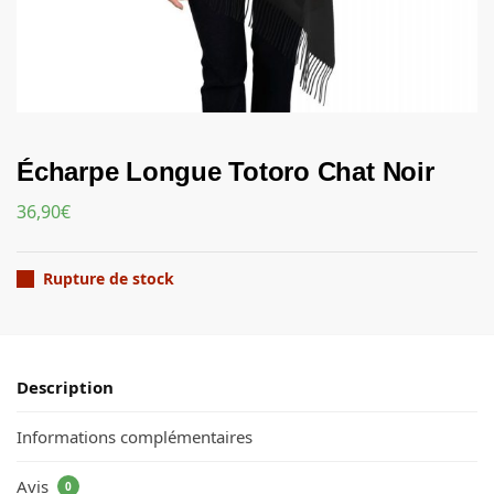
Écharpe Longue Totoro Chat Noir
36,90
€
Rupture de stock
Description
Informations complémentaires
Avis
0