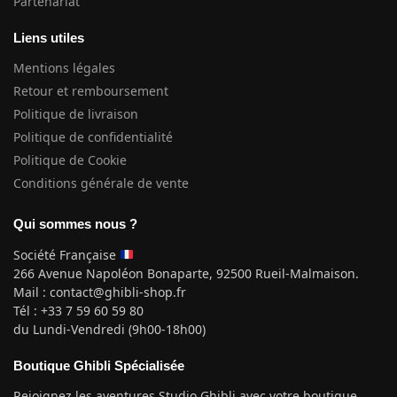
Partenariat
Liens utiles
Mentions légales
Retour et remboursement
Politique de livraison
Politique de confidentialité
Politique de Cookie
Conditions générale de vente
Qui sommes nous ?
Société Française
266 Avenue Napoléon Bonaparte, 92500 Rueil-Malmaison.
Mail : contact@ghibli-shop.fr
Tél : +33 7 59 60 59 80
du Lundi-Vendredi (9h00-18h00)
Boutique Ghibli Spécialisée
Rejoignez les aventures Studio Ghibli avec votre boutique